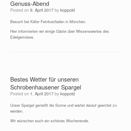
Genuss-Abend
Posted on
9. April 2017
by
koppold
Besuch bei Käfer Feinkostladen in München.
Hier informierten wir einige Gäste über Wissenswertes des
Edelgemüses.
Bestes Wetter für unseren
Schrobenhausener Spargel
Posted on
1. April 2017
by
koppold
Unser Spargel genießt die Sonne und wartet darauf geerntet zu
werden.
Wir wünschen euch ein schönes Wochenende.