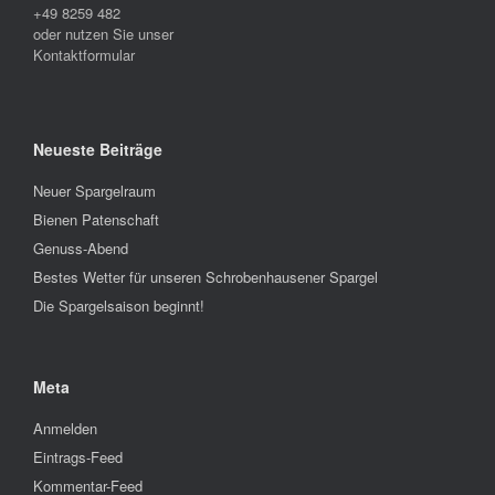
+49 8259 482
oder nutzen Sie unser
Kontaktformular
Neueste Beiträge
Neuer Spargelraum
Bienen Patenschaft
Genuss-Abend
Bestes Wetter für unseren Schrobenhausener Spargel
Die Spargelsaison beginnt!
Meta
Anmelden
Eintrags-Feed
Kommentar-Feed