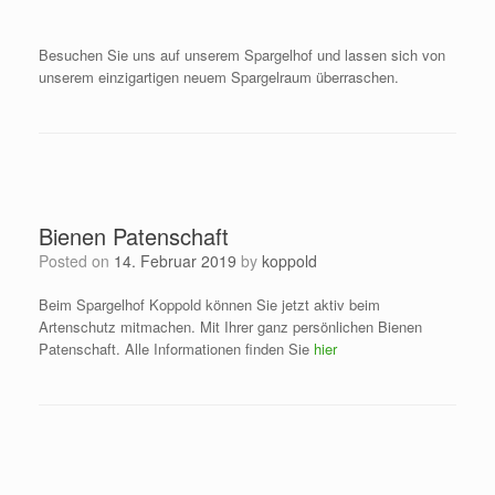
Besuchen Sie uns auf unserem Spargelhof und lassen sich von
unserem einzigartigen neuem Spargelraum überraschen.
Bienen Patenschaft
Posted on
14. Februar 2019
by
koppold
Beim Spargelhof Koppold können Sie jetzt aktiv beim
Artenschutz mitmachen. Mit Ihrer ganz persönlichen Bienen
Patenschaft. Alle Informationen finden Sie
hier