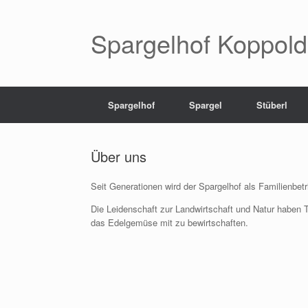
Spargelhof Koppold
Spargelhof
Spargel
Stüberl
Über uns
Seit Generationen wird der Spargelhof als Familienbetr
Die Leidenschaft zur Landwirtschaft und Natur haben 
das Edelgemüse mit zu bewirtschaften.